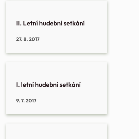
II. Letní hudební setkání
27. 8. 2017
I. letní hudební setkání
9. 7. 2017