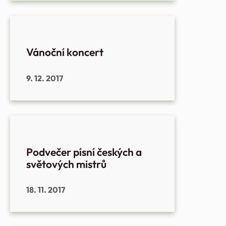
Vánoční koncert
9. 12. 2017
Podvečer písní českých a
světových mistrů
18. 11. 2017