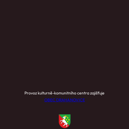
Provoz kulturně-komunitního centra zajišťuje
OBEC DRAHANOVICE