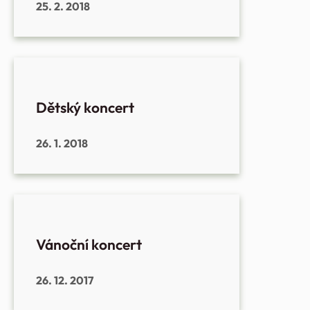
25. 2. 2018
Dětský koncert
26. 1. 2018
Vánoční koncert
26. 12. 2017