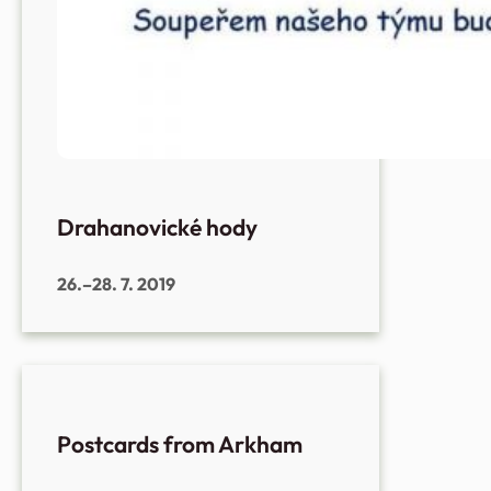
Drahanovické hody
26.–28. 7. 2019
Postcards from Arkham