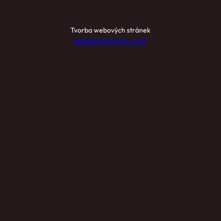
Tvorba webových stránek
ZDENEKVEVODA.COM