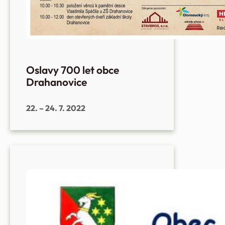
Oslavy 700 let obce
Drahanovice
22. – 24. 7. 2022