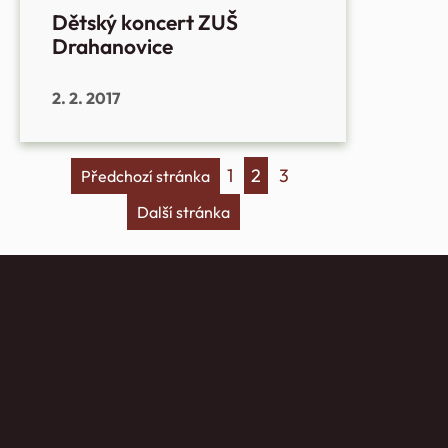
Dětský koncert ZUŠ
Drahanovice
2. 2. 2017
1
2
3
Předchozí stránka
Další stránka