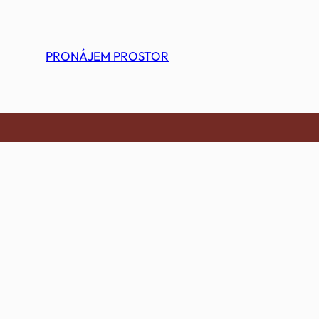
PRONÁJEM PROSTOR