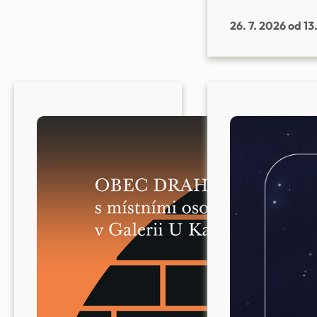
26. 7. 2026 od 13