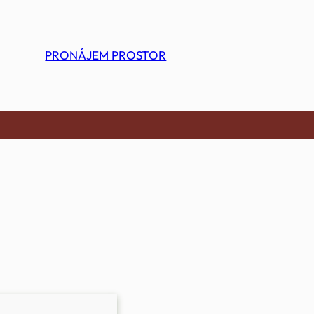
PRONÁJEM PROSTOR