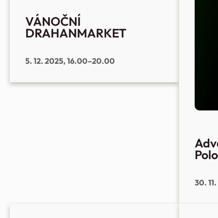
VÁNOČNÍ
DRAHANMARKET
5. 12. 2025, 16.00–20.00
Adv
Pol
30. 11