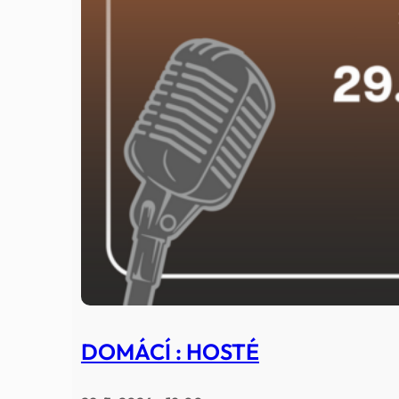
DOMÁCÍ : HOSTÉ