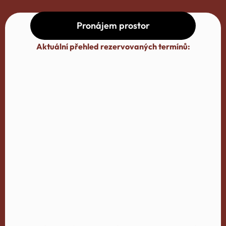
Pronájem prostor
Aktuální přehled rezervovaných termínů: