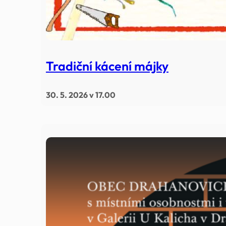
Tradiční kácení májky
30. 5. 2026 v 17.00