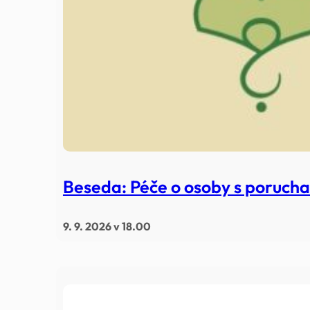
Beseda: Péče o osoby s poruch
9. 9. 2026 v 18.00