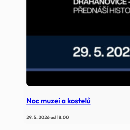
Noc muzeí a kostelů
29. 5. 2026 od 18.00