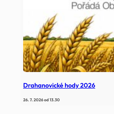
Drahanovické hody 2026
26. 7. 2026 od 13.30