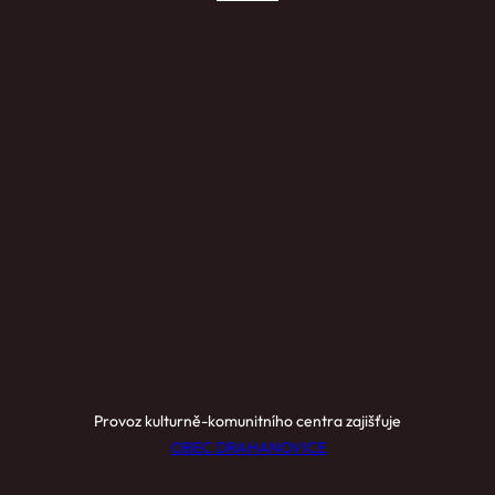
Provoz kulturně-komunitního centra zajišťuje
OBEC DRAHANOVICE