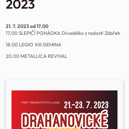
2023
21. 7. 2023 od 17.00
17.00 SLEPIČÍ POHÁDKA Divadélko s radostí Zábřeh
18.00 LEGIO XIII GEMINA
20.00 METALLICA REVIVAL