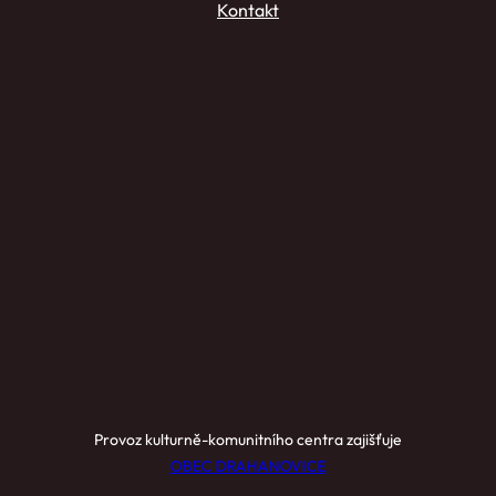
Kontakt
Provoz kulturně-komunitního centra zajišťuje
OBEC DRAHANOVICE