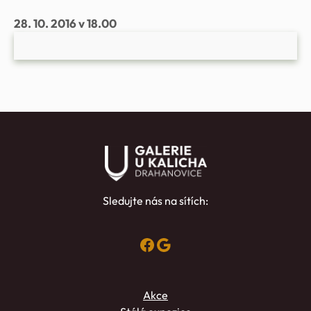
28. 10. 2016 v 18.00
Sledujte nás na sítích:
Facebook
Google
Akce