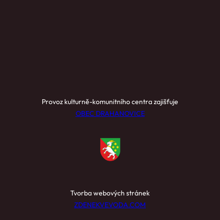
Provoz kulturně-komunitního centra zajišťuje
OBEC DRAHANOVICE
Tvorba webových stránek
ZDENEKVEVODA.COM