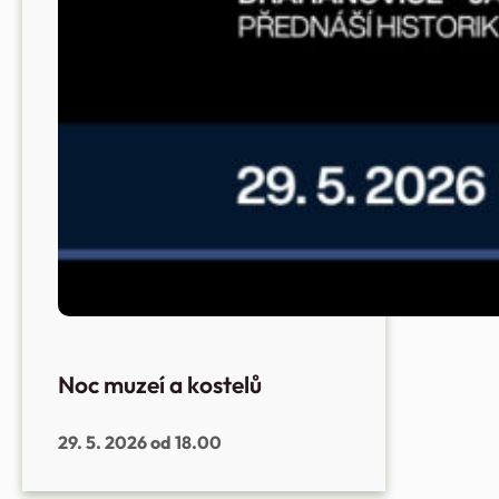
Noc muzeí a kostelů
29. 5. 2026 od 18.00