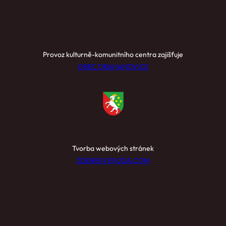
Provoz kulturně-komunitního centra zajišťuje
OBEC DRAHANOVICE
Tvorba webových stránek
ZDENEKVEVODA.COM