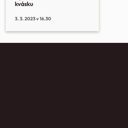
kvásku
3. 3. 2023 v 16.30