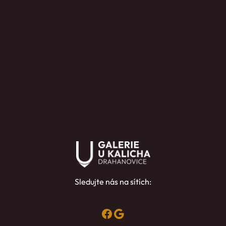
Sledujte nás na sítích:
Facebook
Google