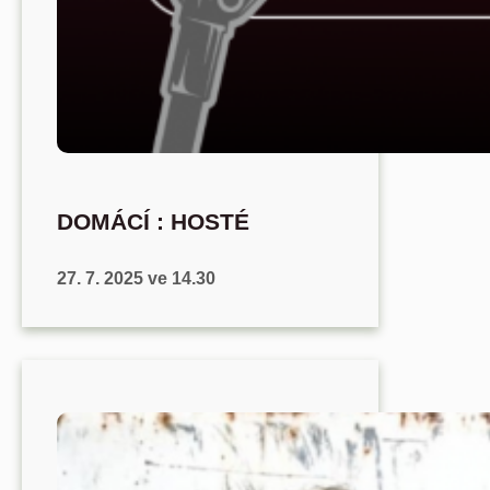
DOMÁCÍ : HOSTÉ
27. 7. 2025 ve 14.30