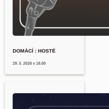
DOMÁCÍ : HOSTÉ
29. 5. 2026 v 18.00