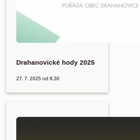
Drahanovické hody 2025
27. 7. 2025 od 8.30