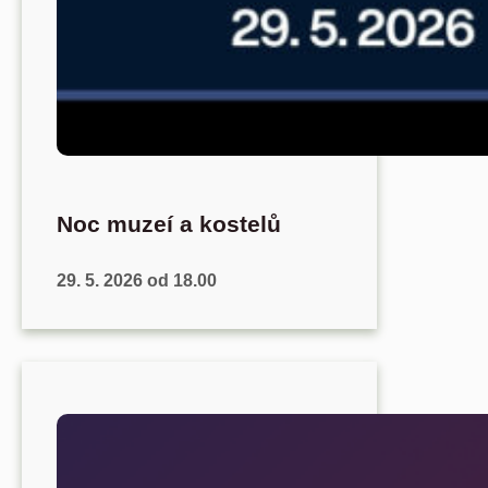
Noc muzeí a kostelů
29. 5. 2026 od 18.00