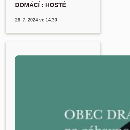
DOMÁCÍ : HOSTÉ
28. 7. 2024 ve 14.30