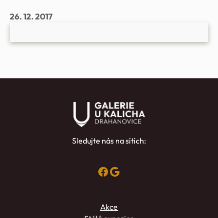
26. 12. 2017
Sledujte nás na sítích:
Facebook
Google
Akce