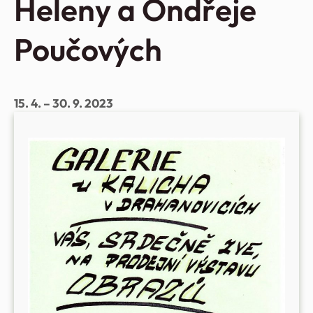
Heleny a Ondřeje
Poučových
15. 4. – 30. 9. 2023