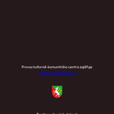
Provoz kulturně-komunitního centra zajišťuje
OBEC DRAHANOVICE